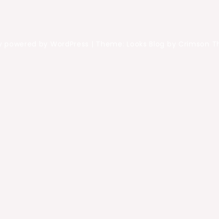
y powered by WordPress
|
Theme: Looks Blog by Crimson 