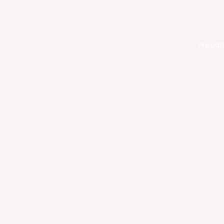
Proudl